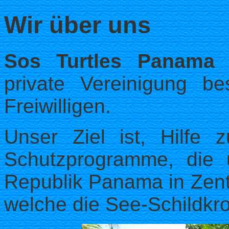
Wir über uns
Sos Turtles Panama
private Vereinigung 
Freiwilligen.
Unser Ziel ist, Hilfe 
Schutzprogramme, die 
Republik Panama in Zent
welche die See-Schildkr