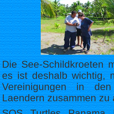
Die See-Schildkroeten m
es ist deshalb wichtig, 
Vereinigungen in den 
Laendern zusammen zu a
SOS Turtles Panama 